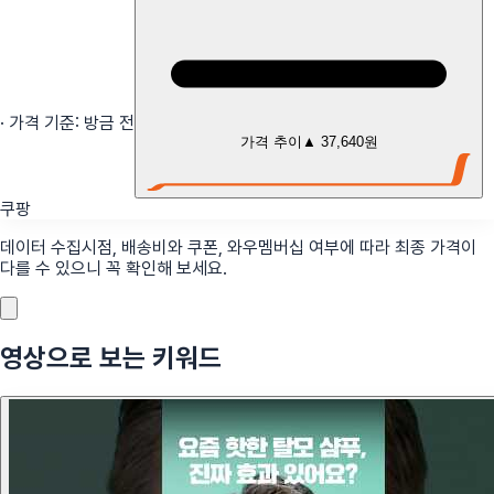
· 가격 기준:
방금 전
가격 추이
▲
37,640원
쿠팡
데이터 수집시점, 배송비와 쿠폰, 와우멤버십 여부에 따라 최종 가격이
다를 수 있으니 꼭 확인해 보세요.
영상으로 보는 키워드