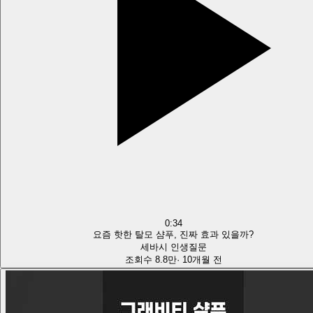
0:34
요즘 핫한 탈모 샴푸, 진짜 효과 있을까?
세바시 인생질문
조회수
8.8만
·
10개월 전