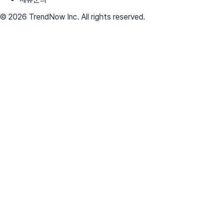
© 2026 TrendNow Inc. All rights reserved.