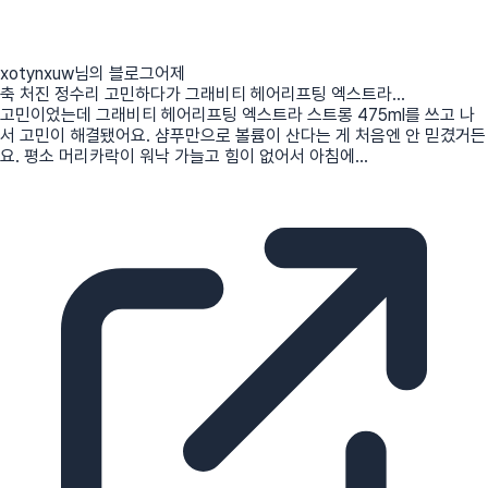
xotynxuw님의 블로그
어제
축 처진 정수리 고민하다가 그래비티 헤어리프팅 엑스트라...
고민이었는데 그래비티 헤어리프팅 엑스트라 스트롱 475ml를 쓰고 나
서 고민이 해결됐어요. 샴푸만으로 볼륨이 산다는 게 처음엔 안 믿겼거든
요. 평소 머리카락이 워낙 가늘고 힘이 없어서 아침에...