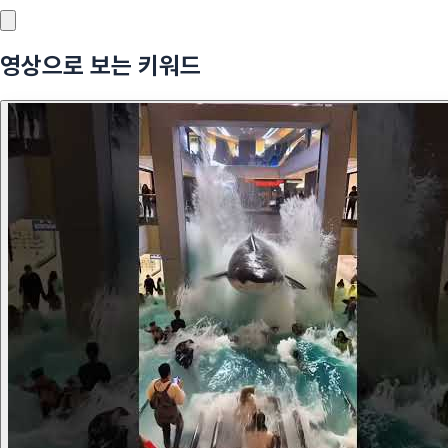
영상으로 보는 키워드