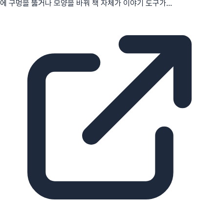
에 구멍을 뚫거나 모양을 바꿔 책 자체가 이야기 도구가...