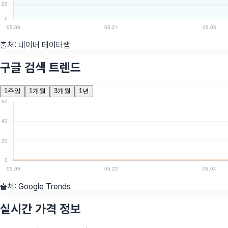
출처:
네이버 데이터랩
구글 검색 트렌드
1주일
1개월
3개월
1년
출처:
Google Trends
실시간 가격 정보