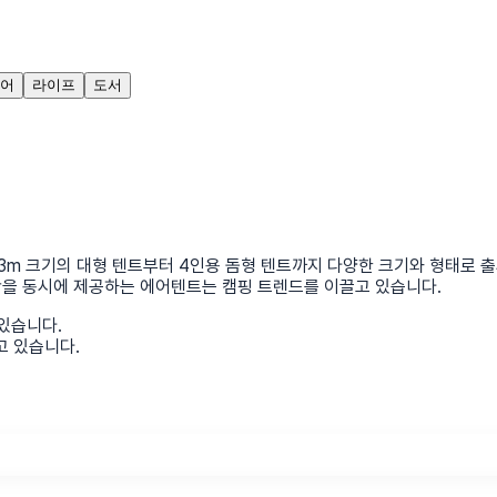
어
라이프
도서
3m 크기의 대형 텐트부터 4인용 돔형 텐트까지 다양한 크기와 형태로 출
함을 동시에 제공하는 에어텐트는 캠핑 트렌드를 이끌고 있습니다.
있습니다.
고 있습니다.