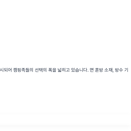
시되어 캠핑족들의 선택의 폭을 넓히고 있습니다. 면 혼방 소재, 방수 기