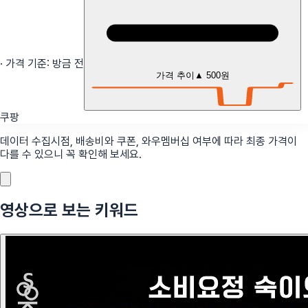
· 가격 기준:
방금 전
가격 추이
▲
500원
쿠팡
데이터 수집시점, 배송비와 쿠폰, 와우멤버십 여부에 따라 최종 가격이
다를 수 있으니 꼭 확인해 보세요.
영상으로 보는 키워드