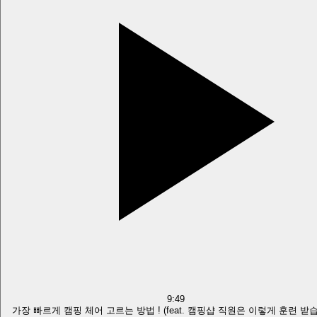
9:49
가장 빠르게 캠핑 체어 고르는 방법 ! (feat. 캠핑샵 직원은 이렇게 훈련 받