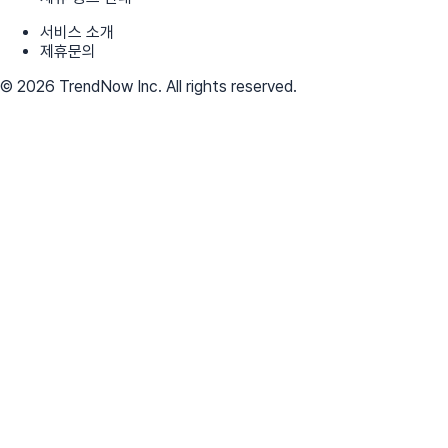
서비스 소개
제휴문의
© 2026 TrendNow Inc. All rights reserved.