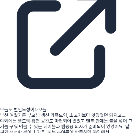
오늘도 별일투성이✨️
오늘
부천 여월가든 부모님 생신 가족모임, 소고기보다 맛있었던 돼지고....
야외에는 별도의 흡연 공간도 마련되어 있었고 텐트 안에는 불을 넣어 고
기를 구워 먹을 수 있는 테이블과 캠핑용 의자가 준비되어 있었어요. 날
씨가 선선한 봄이나 가을, 또는 초여름에 방문하면 야외에서...