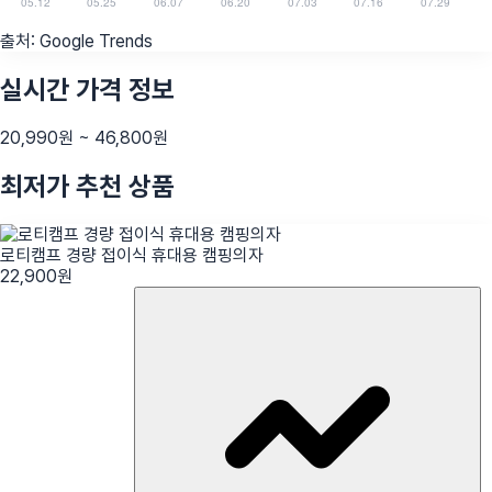
출처:
Google Trends
실시간 가격 정보
20,990
원 ~
46,800
원
최저가 추천 상품
로티캠프 경량 접이식 휴대용 캠핑의자
22,900
원