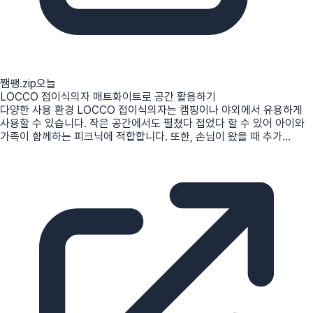
쨈팽.zip
오늘
LOCCO 접이식의자 매트화이트로 공간 활용하기
다양한 사용 환경 LOCCO 접이식의자는 캠핑이나 야외에서 유용하게
사용할 수 있습니다. 작은 공간에서도 펼쳤다 접었다 할 수 있어 아이와
가족이 함께하는 피크닉에 적합합니다. 또한, 손님이 왔을 때 추가...