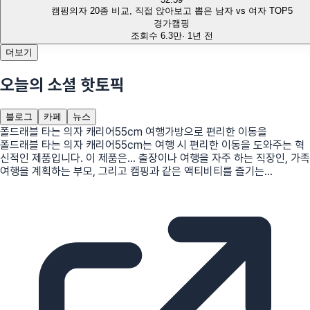
캠핑의자 20종 비교, 직접 앉아보고 뽑은 남자 vs 여자 TOP5
경가캠핑
조회수
6.3만
·
1년 전
더보기
오늘의 소셜 핫토픽
블로그
카페
뉴스
폴드래블 타는 의자 캐리어55cm 여행가방으로 편리한 이동을
폴드래블 타는 의자 캐리어55cm는 여행 시 편리한 이동을 도와주는 혁
신적인 제품입니다. 이 제품은... 출장이나 여행을 자주 하는 직장인, 가족
여행을 계획하는 부모, 그리고 캠핑과 같은 액티비티를 즐기는...