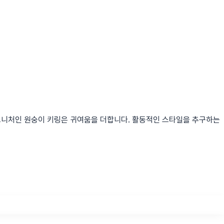
그니처인 원숭이 키링은 귀여움을 더합니다. 활동적인 스타일을 추구하는