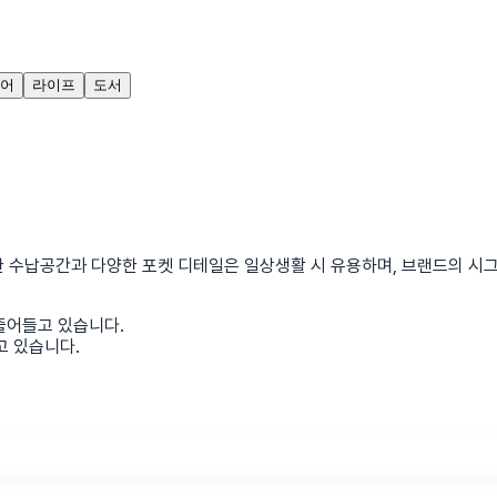
어
라이프
도서
 수납공간과 다양한 포켓 디테일은 일상생활 시 유용하며, 브랜드의 시
줄어들고 있습니다.
고 있습니다.