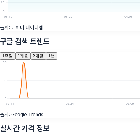
출처:
네이버 데이터랩
구글 검색 트렌드
1주일
1개월
3개월
1년
출처:
Google Trends
실시간 가격 정보